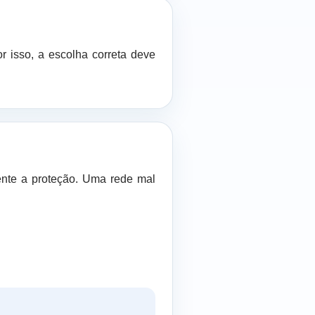
r isso, a escolha correta deve
nte a proteção. Uma rede mal