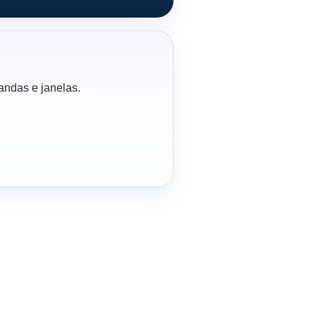
andas e janelas.