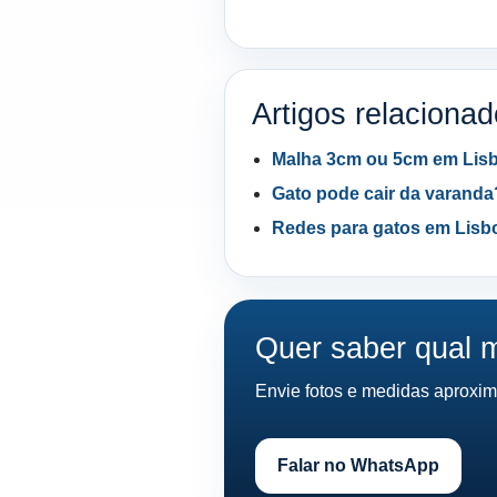
Artigos relaciona
Malha 3cm ou 5cm em Lis
Gato pode cair da varanda
Redes para gatos em Lisb
Quer saber qual m
Envie fotos e medidas aproxim
Falar no WhatsApp