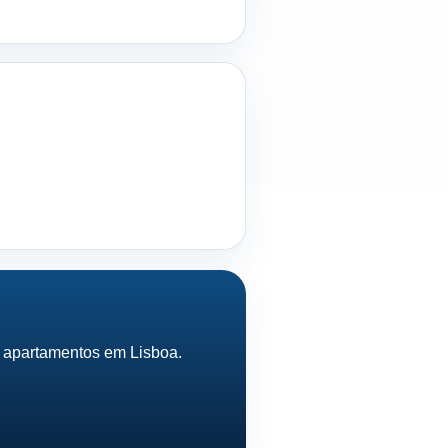
e apartamentos em Lisboa.