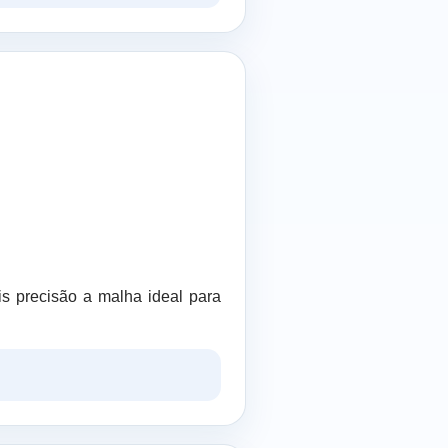
is precisão a malha ideal para