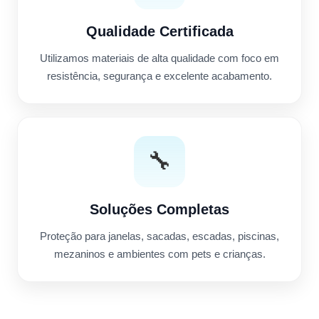
Qualidade Certificada
Utilizamos materiais de alta qualidade com foco em
resistência, segurança e excelente acabamento.
🔧
Soluções Completas
Proteção para janelas, sacadas, escadas, piscinas,
mezaninos e ambientes com pets e crianças.