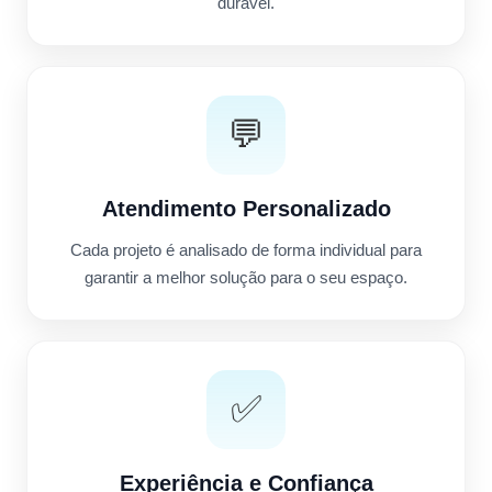
durável.
💬
Atendimento Personalizado
Cada projeto é analisado de forma individual para
garantir a melhor solução para o seu espaço.
✅
Experiência e Confiança