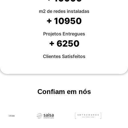
m2 de redes instaladas
+
10950
Projetos Entregues
+
6250
Clientes Satisfeitos
Confiam em nós