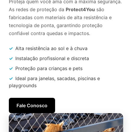
Proteja quem você ama com a máxima segurança.
As redes de proteção da
Protect4You
são
fabricadas com materiais de alta resistência e
tecnologia de ponta, garantindo proteção
confiável contra quedas e impactos.
✓
Alta resistência ao sol e à chuva
✓
Instalação profissional e discreta
✓
Proteção para crianças e pets
✓
Ideal para janelas, sacadas, piscinas e
playgrounds
Fale Conosco