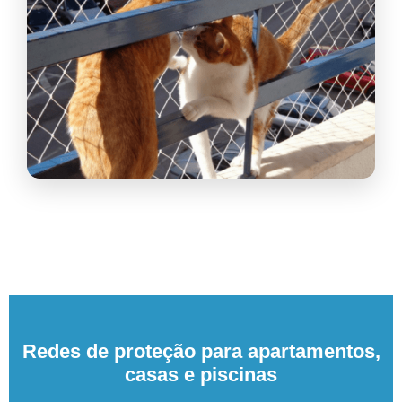
Redes de proteção para apartamentos,
casas e piscinas