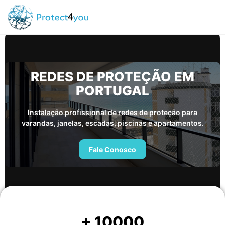
REDES DE PROTEÇÃO EM
PORTUGAL
Instalação profissional de redes de proteção para
varandas, janelas, escadas, piscinas e apartamentos.
Fale Conosco
+
10000