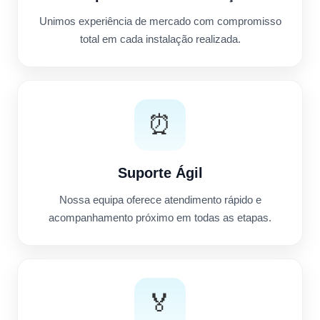
Unimos experiência de mercado com compromisso
total em cada instalação realizada.
⏰
Suporte Ágil
Nossa equipa oferece atendimento rápido e
acompanhamento próximo em todas as etapas.
🏅