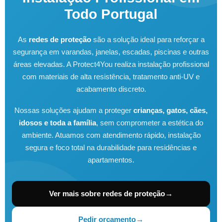
Todo Portugal
As
redes de proteção
são a solução ideal para reforçar a
segurança em varandas, janelas, escadas, piscinas e outras
áreas elevadas. A Protect4You realiza instalação profissional
com materiais de alta resistência, tratamento anti-UV e
acabamento discreto.
Nossas soluções ajudam a proteger
crianças, gatos, cães,
idosos e toda a família
, sem comprometer a estética do
ambiente. Atuamos com atendimento rápido, instalação
segura e foco total na durabilidade para residências e
apartamentos.
Ver mais sobre redes de proteção
Pedir orçamento