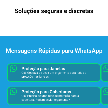
Soluções seguras e discretas
Mensagens Rápidas para WhatsApp
Proteção para Janelas
Olá! Gostava de pedir um orçamento para rede de
proteção nas janelas.
Proteção para Coberturas
Olá! Preciso de uma rede de proteção para a
cobertura. Podem enviar orçamento?