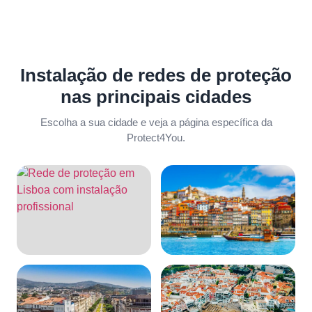
Instalação de redes de proteção
nas principais cidades
Escolha a sua cidade e veja a página específica da
Protect4You.
Lisboa
Porto
Ver página
Ver página