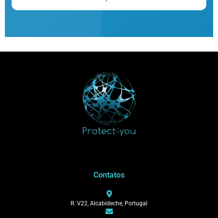
Contatos
R. V22, Alcabideche, Portugal