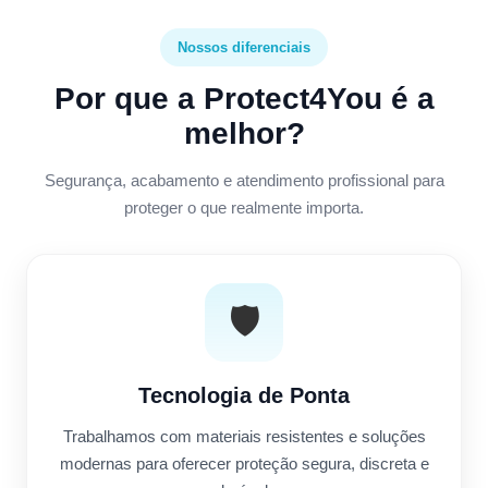
Nossos diferenciais
Por que a Protect4You é a
melhor?
Segurança, acabamento e atendimento profissional para
proteger o que realmente importa.
🛡️
Tecnologia de Ponta
Trabalhamos com materiais resistentes e soluções
modernas para oferecer proteção segura, discreta e