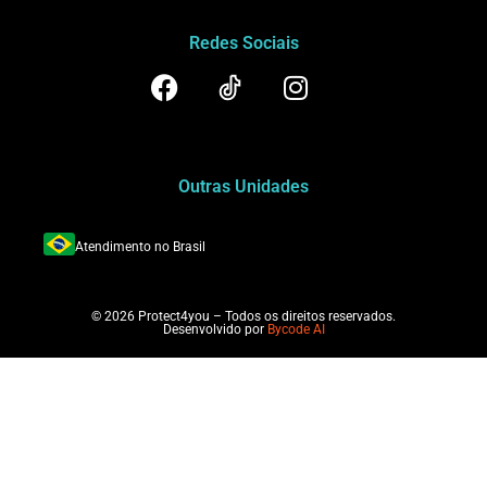
Redes Sociais
Outras Unidades
Atendimento no Brasil
© 2026 Protect4you – Todos os direitos reservados.
Desenvolvido por
Bycode AI