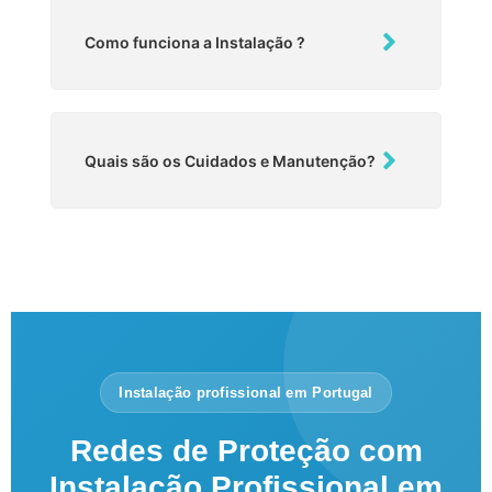
Como funciona a Instalação ?
Quais são os Cuidados e Manutenção?
Instalação profissional em Portugal
Redes de Proteção com
Instalação Profissional em