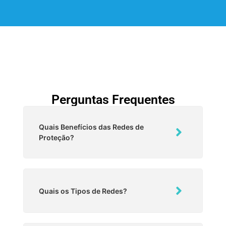
Perguntas Frequentes
Quais Benefícios das Redes de
Proteção?
Quais os Tipos de Redes?