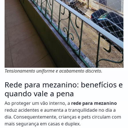
Tensionamento uniforme e acabamento discreto.
Rede para mezanino: benefícios e
quando vale a pena
Ao proteger um vão interno, a
rede para mezanino
reduz acidentes e aumenta a tranquilidade no dia a
dia. Consequentemente, crianças e pets circulam com
mais segurança em casas e duplex.