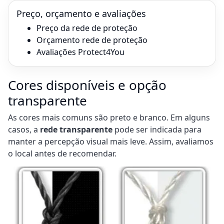
Preço, orçamento e avaliações
Preço da rede de proteção
Orçamento rede de proteção
Avaliações Protect4You
Cores disponíveis e opção
transparente
As cores mais comuns são preto e branco. Em alguns
casos, a
rede transparente
pode ser indicada para
manter a percepção visual mais leve. Assim, avaliamos
o local antes de recomendar.