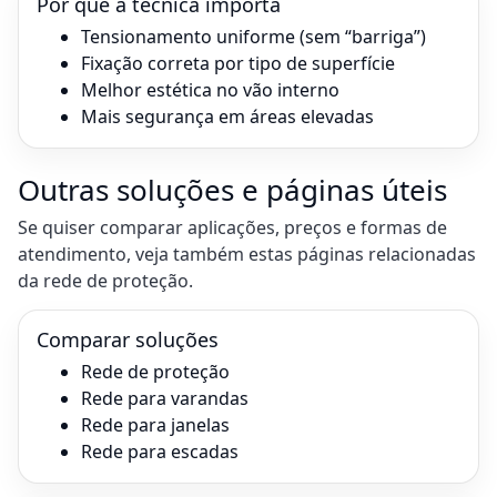
Por que a técnica importa
Tensionamento uniforme (sem “barriga”)
Fixação correta por tipo de superfície
Melhor estética no vão interno
Mais segurança em áreas elevadas
Outras soluções e páginas úteis
Se quiser comparar aplicações, preços e formas de
atendimento, veja também estas páginas relacionadas
da
rede de proteção
.
Comparar soluções
Rede de proteção
Rede para varandas
Rede para janelas
Rede para escadas