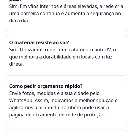
Sim. Em vãos internos e áreas elevadas, a rede cria
uma barreira contínua e aumenta a segurança no
dia a dia.
O material resiste ao sol?
Sim. Utilizamos rede com tratamento anti-UV, o
que melhora a durabilidade em locais com luz
direta.
Como pedir orçamento rápido?
Envie fotos, medidas e a sua cidade pelo
WhatsApp. Assim, indicamos a melhor solução e
agilizamos a proposta. Também pode usar a
página de
orçamento de rede de proteção
.