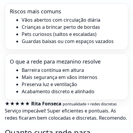
Riscos mais comuns
Vãos abertos com circulação diária
Crianças a brincar perto de bordas
Pets curiosos (saltos e escaladas)
Guardas baixas ou com espaços vazados
O que a rede para mezanino resolve
Barreira contínua em altura
Mais segurança em vãos internos
Preserva luz e ventilação
Acabamento discreto e alinhado
★★★★★ Rita Fonseca
pontualidade + redes discretas
Serviço impecável! Super eficientes e pontuais. As
redes ficaram bem colocadas e discretas. Recomendo.
Quanto custa rede para