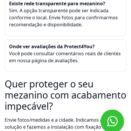
Existe rede transparente para mezanino?
Sim. A opção transparente pode ser indicada
conforme o local. Envie fotos para confirmarmos
recomendação e disponibilidade.
Onde ver avaliações da Protect4You?
Você pode consultar comentários reais de clientes
em
nossa página de avaliações
.
Quer proteger o seu
mezanino com acabamento
impecável?
Envie fotos/medidas e a cidade. Indicamos a melhor
solução e fazemos a instalação com fixação segura,