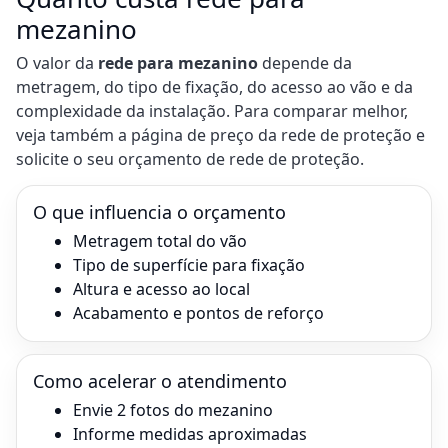
mezanino
O valor da
rede para mezanino
depende da
metragem, do tipo de fixação, do acesso ao vão e da
complexidade da instalação. Para comparar melhor,
veja também a página de
preço da rede de proteção
e
solicite o seu
orçamento de rede de proteção
.
O que influencia o orçamento
Metragem total do vão
Tipo de superfície para fixação
Altura e acesso ao local
Acabamento e pontos de reforço
Como acelerar o atendimento
Envie 2 fotos do mezanino
Informe medidas aproximadas