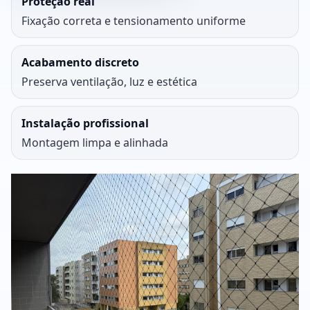
Proteção real
Fixação correta e tensionamento uniforme
Acabamento discreto
Preserva ventilação, luz e estética
Instalação profissional
Montagem limpa e alinhada