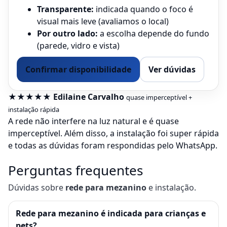
Transparente:
indicada quando o foco é
visual mais leve (avaliamos o local)
Por outro lado:
a escolha depende do fundo
(parede, vidro e vista)
Confirmar disponibilidade
Ver dúvidas
★★★★★ Edilaine Carvalho
quase imperceptível +
instalação rápida
A rede não interfere na luz natural e é quase
imperceptível. Além disso, a instalação foi super rápida
e todas as dúvidas foram respondidas pelo WhatsApp.
Perguntas frequentes
Dúvidas sobre
rede para mezanino
e instalação.
Rede para mezanino é indicada para crianças e
pets?