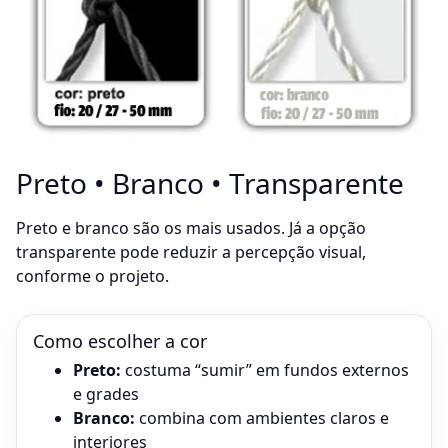
Preto • Branco • Transparente
Preto e branco são os mais usados. Já a opção
transparente pode reduzir a percepção visual,
conforme o projeto.
Como escolher a cor
Preto:
costuma “sumir” em fundos externos
e grades
Branco:
combina com ambientes claros e
interiores