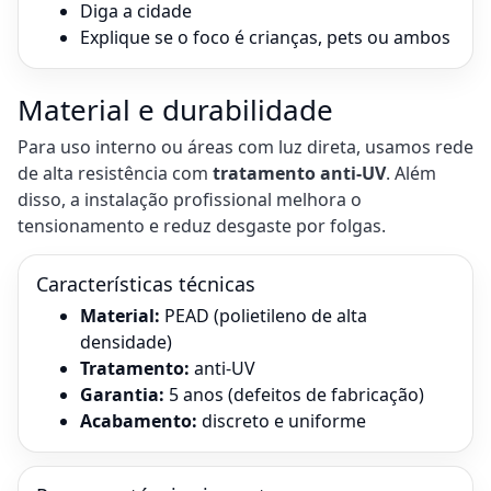
Diga a cidade
Explique se o foco é crianças, pets ou ambos
Material e durabilidade
Para uso interno ou áreas com luz direta, usamos rede
de alta resistência com
tratamento anti-UV
. Além
disso, a instalação profissional melhora o
tensionamento e reduz desgaste por folgas.
Características técnicas
Material:
PEAD (polietileno de alta
densidade)
Tratamento:
anti-UV
Garantia:
5 anos (defeitos de fabricação)
Acabamento:
discreto e uniforme