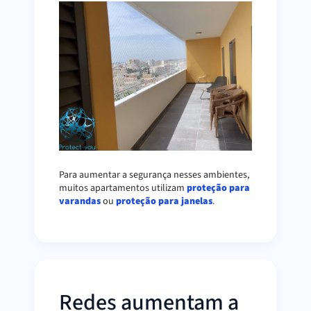
Para aumentar a segurança nesses ambientes,
muitos apartamentos utilizam
proteção para
varandas
ou
proteção para janelas
.
Redes aumentam a