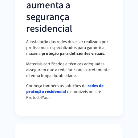
aumenta a
segurança
residencial
A instalação das redes deve ser realizada por
profissionais especializados para garantir a
máxima
proteção para deficientes visuais
.
Materiais certificados e técnicas adequadas
asseguram que a rede funcione corretamente
e tenha longa durabilidade.
Conheça também as soluções de
redes de
proteção residencial
disponíveis no site
Protect4You.