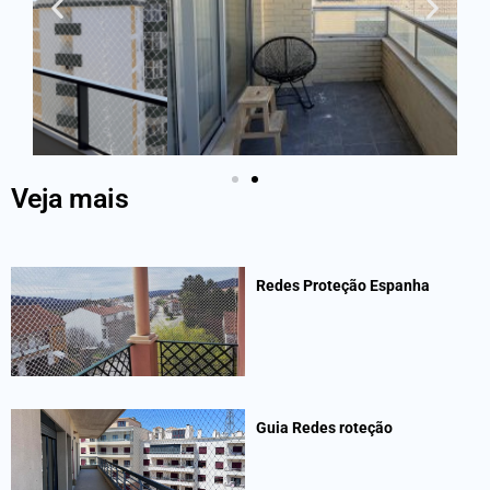
Veja mais
Redes Proteção Espanha
Guia Redes roteção