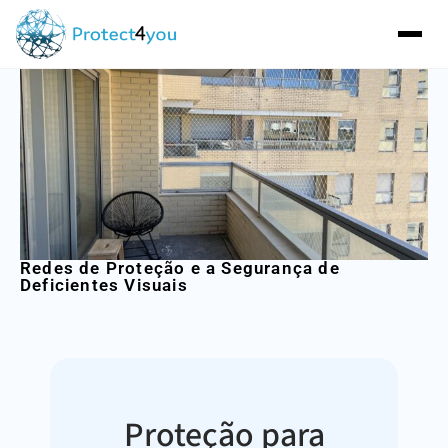
Redes de Proteção e a Segurança de
Deficientes Visuais
Proteção para