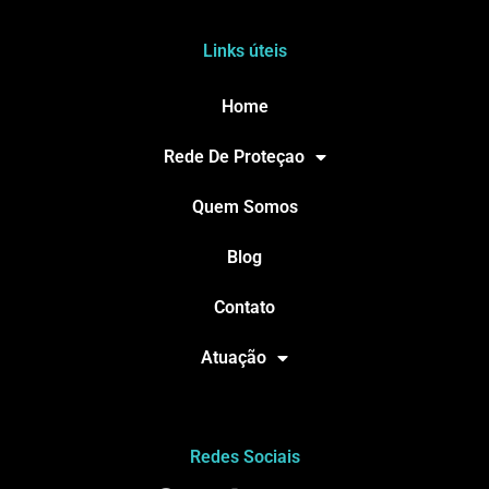
Links úteis
Home
Rede De Proteçao
Quem Somos
Blog
Contato
Atuação
Redes Sociais