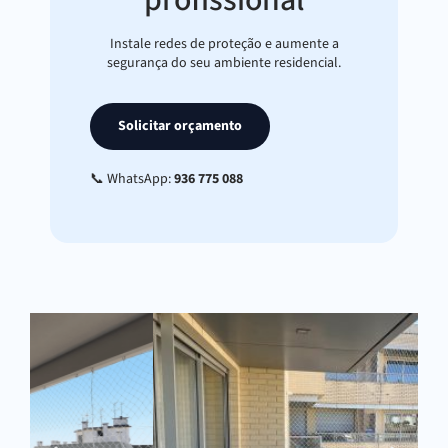
profissional
Instale redes de proteção e aumente a
segurança do seu ambiente residencial.
Solicitar orçamento
📞 WhatsApp:
936 775 088