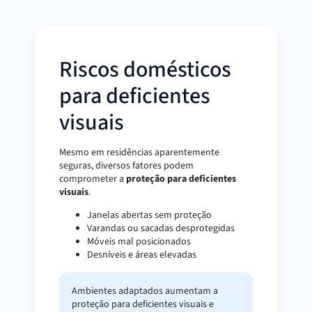
Riscos domésticos
para deficientes
visuais
Mesmo em residências aparentemente
seguras, diversos fatores podem
comprometer a
proteção para deficientes
visuais
.
Janelas abertas sem proteção
Varandas ou sacadas desprotegidas
Móveis mal posicionados
Desníveis e áreas elevadas
Ambientes adaptados aumentam a
proteção para deficientes visuais e