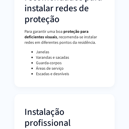
instalar redes de
proteção
Para garantir uma boa
proteção para
deficientes visuais
, recomenda-se instalar
redes em diferentes pontos da residência.
Janelas
Varandas e sacadas
Guarda-corpos
Áreas de serviço
Escadas e desníveis
Instalação
profissional