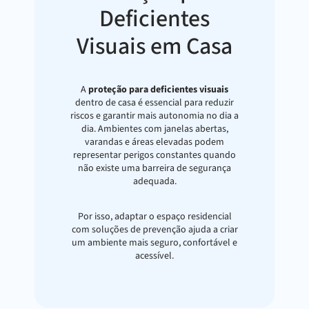
Deficientes
Visuais em Casa
A
proteção para deficientes visuais
dentro de casa é essencial para reduzir
riscos e garantir mais autonomia no dia a
dia. Ambientes com janelas abertas,
varandas e áreas elevadas podem
representar perigos constantes quando
não existe uma barreira de segurança
adequada.
Por isso, adaptar o espaço residencial
com soluções de prevenção ajuda a criar
um ambiente mais seguro, confortável e
acessível.