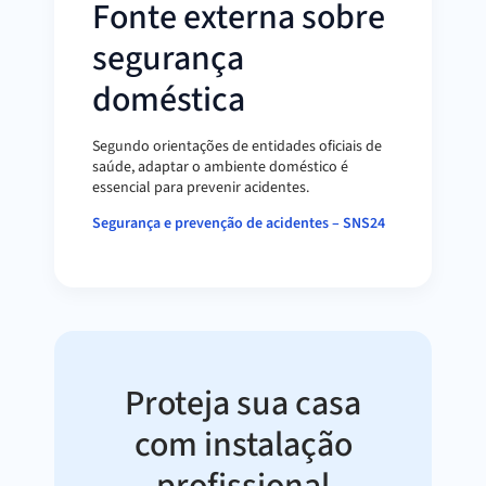
Fonte externa sobre
segurança
doméstica
Segundo orientações de entidades oficiais de
saúde, adaptar o ambiente doméstico é
essencial para prevenir acidentes.
Segurança e prevenção de acidentes – SNS24
Proteja sua casa
com instalação