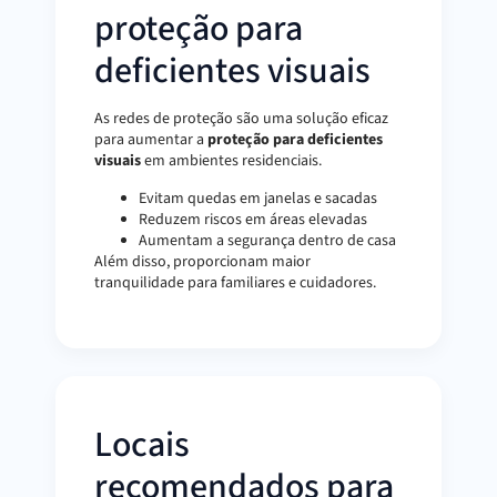
proteção para
deficientes visuais
As redes de proteção são uma solução eficaz
para aumentar a
proteção para deficientes
visuais
em ambientes residenciais.
Evitam quedas em janelas e sacadas
Reduzem riscos em áreas elevadas
Aumentam a segurança dentro de casa
Além disso, proporcionam maior
tranquilidade para familiares e cuidadores.
Locais
recomendados para