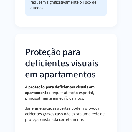
reduzem significativamente o risco de
quedas.
Proteção para
deficientes visuais
em apartamentos
A
proteção para deficientes visuais em
apartamentos
requer atenção especial,
principalmente em edifícios altos.
Janelas e sacadas abertas podem provocar
acidentes graves caso não exista uma rede de
proteção instalada corretamente.