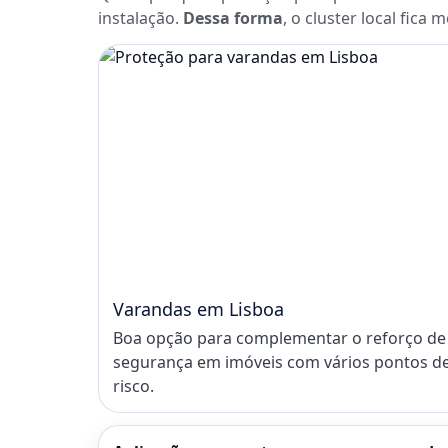
instalação.
Dessa forma
, o cluster local fica 
Varandas em Lisboa
Boa opção para complementar o reforço de
segurança em imóveis com vários pontos d
risco.