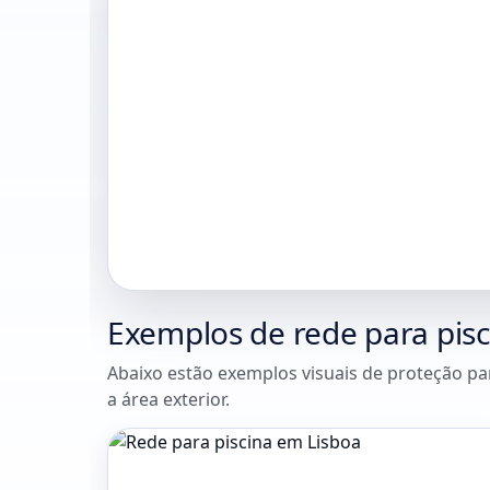
Exemplos de rede para pis
Abaixo estão exemplos visuais de proteção p
a área exterior.