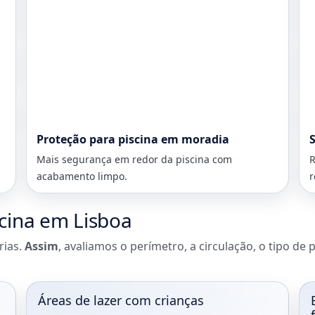
Proteção para piscina em moradia
Mais segurança em redor da piscina com
R
acabamento limpo.
r
scina em Lisboa
rias.
Assim
, avaliamos o perímetro, a circulação, o tipo de 
Áreas de lazer com crianças