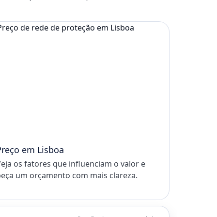
Preço em Lisboa
eja os fatores que influenciam o valor e
eça um orçamento com mais clareza.