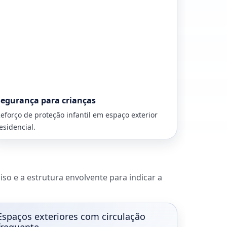
Segurança para crianças
eforço de proteção infantil em espaço exterior
esidencial.
piso e a estrutura envolvente para indicar a
Espaços exteriores com circulação