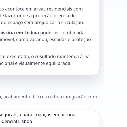
os acontece em áreas residenciais com
de lazer, onde a proteção precisa de
do espaço sem prejudicar a circulação.
 piscina em Lisboa
pode ser combinada
imóvel, como varanda, escadas e proteção
em executada, o resultado mantém a área
ncional e visualmente equilibrada.
a, acabamento discreto e boa integração com