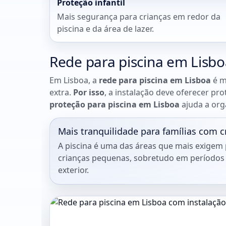
Proteção infantil
Mais segurança para crianças em redor da
piscina e da área de lazer.
Rede para piscina em Lisbo
Em Lisboa, a
rede para piscina em Lisboa
é m
extra.
Por isso
, a instalação deve oferecer p
proteção para piscina em Lisboa
ajuda a org
Mais tranquilidade para famílias com c
A piscina é uma das áreas que mais exige
crianças pequenas, sobretudo em períodos
exterior.