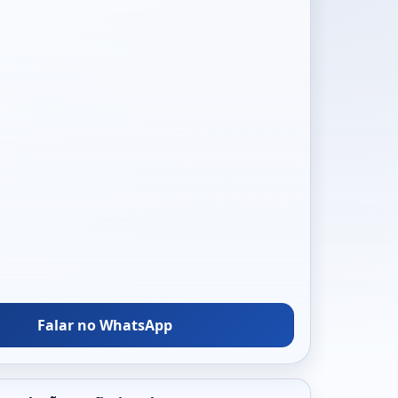
Falar no WhatsApp