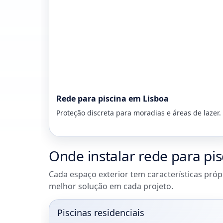
Rede para piscina em Lisboa
Proteção discreta para moradias e áreas de lazer.
Onde instalar rede para pi
Cada espaço exterior tem características próp
melhor solução em cada projeto.
Piscinas residenciais