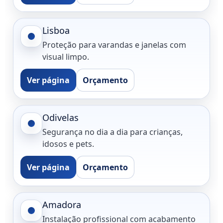
Lisboa
Proteção para varandas e janelas com
visual limpo.
Ver página
Orçamento
Odivelas
Segurança no dia a dia para crianças,
idosos e pets.
Ver página
Orçamento
Amadora
Instalação profissional com acabamento