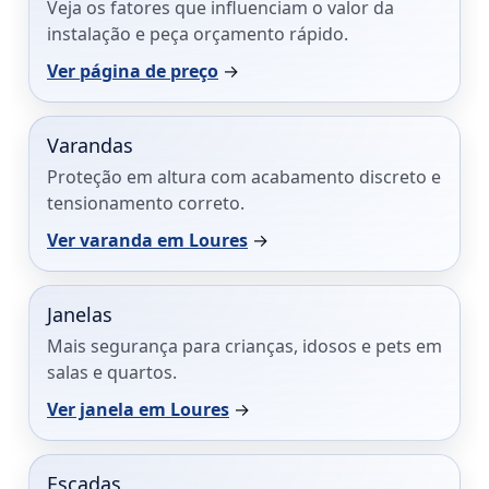
Veja os fatores que influenciam o valor da
instalação e peça orçamento rápido.
Ver página de preço
→
Varandas
Proteção em altura com acabamento discreto e
tensionamento correto.
Ver varanda em Loures
→
Janelas
Mais segurança para crianças, idosos e pets em
salas e quartos.
Ver janela em Loures
→
Escadas