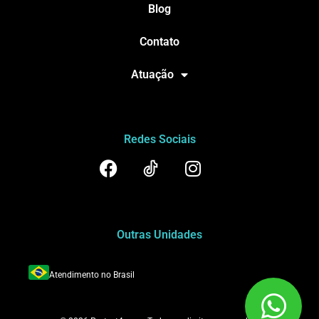
Blog
Contato
Atuação
Redes Sociais
Outras Unidades
Atendimento no Brasil