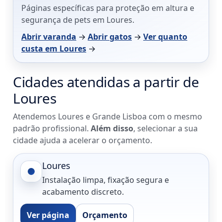
Páginas específicas para proteção em altura e
segurança de pets em Loures.
Abrir varanda
→
Abrir gatos
→
Ver quanto
custa em Loures
→
Cidades atendidas a partir de
Loures
Atendemos Loures e Grande Lisboa com o mesmo
padrão profissional.
Além disso
, selecionar a sua
cidade ajuda a acelerar o orçamento.
Loures
Instalação limpa, fixação segura e
acabamento discreto.
Ver página
Orçamento