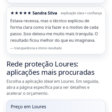
★★★★★ Sandra Silva
explicação clara + confiança
Estava receosa, mas o técnico explicou de
forma clara como iria fazer e o motivo de cada
passo. Isso deixou-me muito mais tranquila. O
resultado ficou melhor do que eu imaginava.
— transparência e ótimo resultado
Rede proteção Loures:
aplicações mais procuradas
Escolha a aplicação ideal em Loures. Em seguida,
abra a página específica para ver detalhes e
acelerar o orçamento.
Preço em Loures