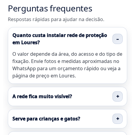
Perguntas frequentes
Respostas rápidas para ajudar na decisão.
Quanto custa instalar rede de proteção
em Loures?
O valor depende da área, do acesso e do tipo de
fixação. Envie fotos e medidas aproximadas no
WhatsApp para um orçamento rápido ou veja a
página de preço em Loures.
A rede fica muito visível?
Serve para crianças e gatos?