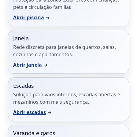
pets e circulação familiar.
Abrir piscina
→
Janela
Rede discreta para janelas de quartos, salas,
cozinhas e apartamentos.
Abrir janela
→
Escadas
Solução para vãos internos, escadas abertas e
mezaninos com mais segurança.
Abrir escadas
→
Varanda e gatos