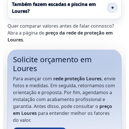
Também fazem escadas e piscina em
Loures?
Quer comparar valores antes de falar connosco?
Abra a página de
preço da rede de proteção em
Loures
.
Solicite orçamento em
Loures
Para avançar com
rede proteção Loures
, envie
fotos e medidas. Em seguida, retornamos com
orientação e proposta. Por fim, agendamos a
instalação com acabamento profissional e
garantia. Antes disso, pode consultar o
preço
em Loures
para entender melhor os fatores
do valor.