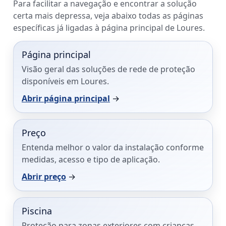
Para facilitar a navegação e encontrar a solução
certa mais depressa, veja abaixo todas as páginas
específicas já ligadas à página principal de Loures.
Página principal
Visão geral das soluções de rede de proteção
disponíveis em Loures.
Abrir página principal
→
Preço
Entenda melhor o valor da instalação conforme
medidas, acesso e tipo de aplicação.
Abrir preço
→
Piscina
Proteção para zonas exteriores com crianças,