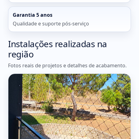
Garantia 5 anos
Qualidade e suporte pós-serviço
Instalações realizadas na
região
Fotos reais de projetos e detalhes de acabamento.