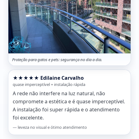
Proteção para gatos e pets: segurança no dia a dia.
★★★★★ Edilaine Carvalho
quase imperceptível + instalação rápida
A rede não interfere na luz natural, não
compromete a estética e é quase imperceptível.
A instalação foi super rápida e o atendimento
foi excelente.
— leveza no visual e ótimo atendimento