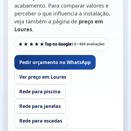
acabamento. Para comparar valores e
perceber o que influencia a instalação,
veja também a página de
preço em
Loures
.
★★★★★
Top no Google
5,0 • 669 avaliações
Pedir orçamento no WhatsApp
Ver preço em Loures
Rede para piscina
Rede para janelas
Rede para escadas