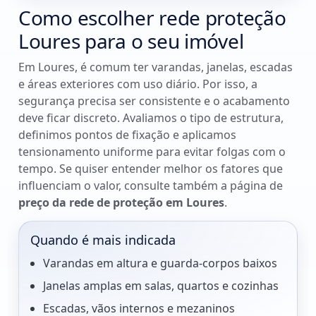
Como escolher rede proteção
Loures para o seu imóvel
Em Loures, é comum ter varandas, janelas, escadas
e áreas exteriores com uso diário. Por isso, a
segurança precisa ser consistente e o acabamento
deve ficar discreto. Avaliamos o tipo de estrutura,
definimos pontos de fixação e aplicamos
tensionamento uniforme para evitar folgas com o
tempo. Se quiser entender melhor os fatores que
influenciam o valor, consulte também a página de
preço da rede de proteção em Loures
.
Quando é mais indicada
Varandas em altura e guarda-corpos baixos
Janelas amplas em salas, quartos e cozinhas
Escadas, vãos internos e mezaninos