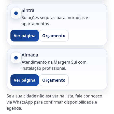
Sintra
Soluções seguras para moradias e
apartamentos.
Ver página
Orçamento
Almada
Atendimento na Margem Sul com
instalação profissional.
Ver página
Orçamento
Se a sua cidade não estiver na lista, fale connosco
via WhatsApp para confirmar disponibilidade e
agenda.