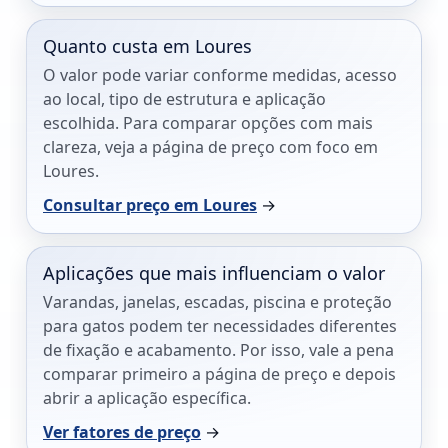
Quanto custa em Loures
O valor pode variar conforme medidas, acesso
ao local, tipo de estrutura e aplicação
escolhida. Para comparar opções com mais
clareza, veja a página de preço com foco em
Loures.
Consultar preço em Loures
→
Aplicações que mais influenciam o valor
Varandas, janelas, escadas, piscina e proteção
para gatos podem ter necessidades diferentes
de fixação e acabamento. Por isso, vale a pena
comparar primeiro a página de preço e depois
abrir a aplicação específica.
Ver fatores de preço
→