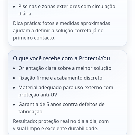
Piscinas e zonas exteriores com circulação
diária
Dica prática: fotos e medidas aproximadas
ajudam a definir a solução correta já no
primeiro contacto.
O que você recebe com a Protect4You
Orientação clara sobre a melhor solução
Fixação firme e acabamento discreto
Material adequado para uso externo com
proteção anti-UV
Garantia de 5 anos contra defeitos de
fabricação
Resultado: proteção real no dia a dia, com
visual limpo e excelente durabilidade.