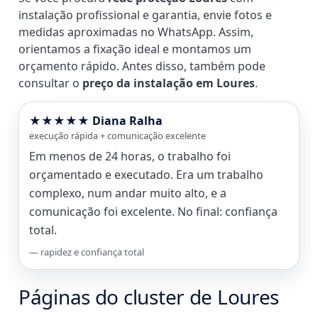
instalação profissional e garantia, envie fotos e
medidas aproximadas no WhatsApp. Assim,
orientamos a fixação ideal e montamos um
orçamento rápido. Antes disso, também pode
consultar o
preço da instalação em Loures
.
★★★★★ Diana Ralha
execução rápida + comunicação excelente
Em menos de 24 horas, o trabalho foi
orçamentado e executado. Era um trabalho
complexo, num andar muito alto, e a
comunicação foi excelente. No final: confiança
total.
— rapidez e confiança total
Páginas do cluster de Loures