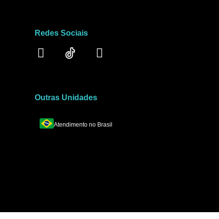
Redes Sociais
Outras Unidades
Atendimento no Brasil