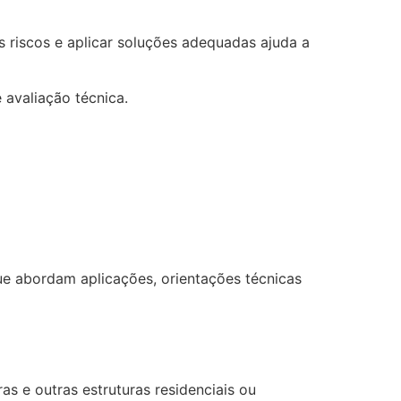
riscos e aplicar soluções adequadas ajuda a
 avaliação técnica.
ue abordam aplicações, orientações técnicas
s e outras estruturas residenciais ou