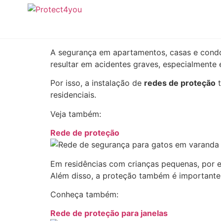
Segurança com redes 
A segurança em apartamentos, casas e cond
resultar em acidentes graves, especialmente 
Por isso, a instalação de
redes de proteção
t
residenciais.
Veja também:
Rede de proteção
Em residências com crianças pequenas, por ex
Além disso, a proteção também é importante
Conheça também:
Rede de proteção para janelas