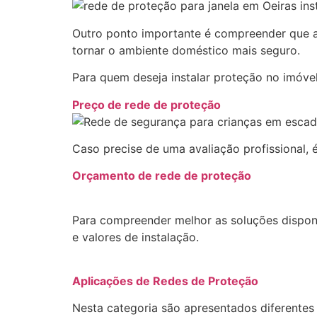
Outro ponto importante é compreender que a
tornar o ambiente doméstico mais seguro.
Para quem deseja instalar proteção no imóvel
Preço de rede de proteção
Caso precise de uma avaliação profissional, é
Orçamento de rede de proteção
Para compreender melhor as soluções disponí
e valores de instalação.
Aplicações de Redes de Proteção
Nesta categoria são apresentados diferentes 