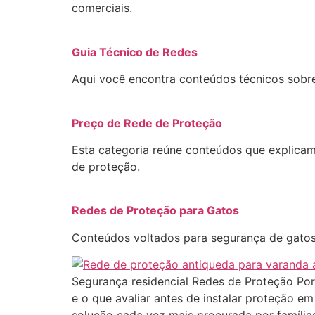
comerciais.
Guia Técnico de Redes
Aqui você encontra conteúdos técnicos sobre 
Preço de Rede de Proteção
Esta categoria reúne conteúdos que explicam
de proteção.
Redes de Proteção para Gatos
Conteúdos voltados para segurança de gatos
Segurança residencial Redes de Proteção Por
e o que avaliar antes de instalar proteção e