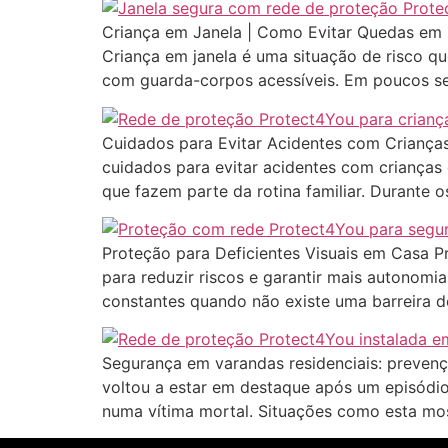
Criança em Janela | Como Evitar Quedas em 
Criança em janela é uma situação de risco 
com guarda-corpos acessíveis. Em poucos s
Cuidados para Evitar Acidentes com Criança
cuidados para evitar acidentes com crianças
que fazem parte da rotina familiar. Durante o
Proteção para Deficientes Visuais em Casa Pr
para reduzir riscos e garantir mais autonomi
constantes quando não existe uma barreira d
Segurança em varandas residenciais: prevenç
voltou a estar em destaque após um episódio
numa vítima mortal. Situações como esta mo