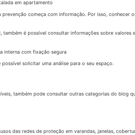
 prevenção começa com informação. Por isso, conhecer os 
, também é possível consultar informações sobre valores e
 possível solicitar uma análise para o seu espaço.
veis, também pode consultar outras categorias do blog q
usos das redes de proteção em varandas, janelas, cobertura