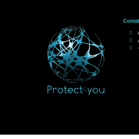
Conta