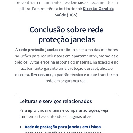
preventivas em ambientes residenciais, especialmente em
altura. Para referência institucional:
Direção-Geral da
Saúde (DGS)
.
Conclusão sobre rede
proteção janelas
A
rede proteção janelas
continua a ser uma das melhores
soluções para reduzir riscos em apartamentos, moradias e
prédios. Evitar erros na escolha do material, na fixação e no
acabamento garante uma proteção durável, eficaz e
discreta.
Em resumo
, o padrão técnico é o que transforma
rede em segurança real.
Leituras e serviços relacionados
Para aprofundar o tema e comparar soluções, veja
também estes conteúdos e páginas úteis:
Rede de proteção para janelas em Lisboa
—