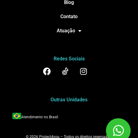
Blog
Contato
Atuação
Redes Sociais
Outras Unidades
Atendimento no Brasil
© 2026 Protect4you – Todos os direitos reservados.