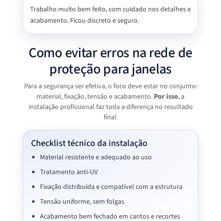
Trabalho muito bem feito, com cuidado nos detalhes e
acabamento. Ficou discreto e seguro.
Como evitar erros na rede de
proteção para janelas
Para a segurança ser efetiva, o foco deve estar no conjunto:
material, fixação, tensão e acabamento.
Por isso
, a
instalação profissional faz toda a diferença no resultado
final.
Checklist técnico da instalação
Material resistente e adequado ao uso
Tratamento anti-UV
Fixação distribuída e compatível com a estrutura
Tensão uniforme, sem folgas
Acabamento bem fechado em cantos e recortes