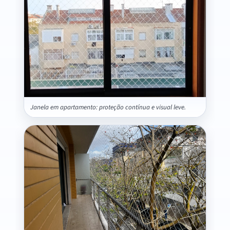
Janela em apartamento: proteção contínua e visual leve.