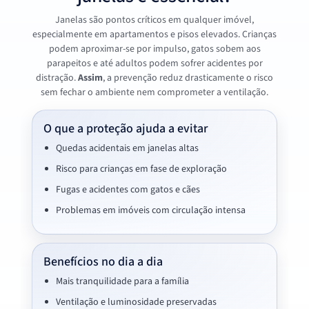
Janelas são pontos críticos em qualquer imóvel,
especialmente em apartamentos e pisos elevados. Crianças
podem aproximar-se por impulso, gatos sobem aos
parapeitos e até adultos podem sofrer acidentes por
distração.
Assim
, a prevenção reduz drasticamente o risco
sem fechar o ambiente nem comprometer a ventilação.
O que a proteção ajuda a evitar
Quedas acidentais em janelas altas
Risco para crianças em fase de exploração
Fugas e acidentes com gatos e cães
Problemas em imóveis com circulação intensa
Benefícios no dia a dia
Mais tranquilidade para a família
Ventilação e luminosidade preservadas