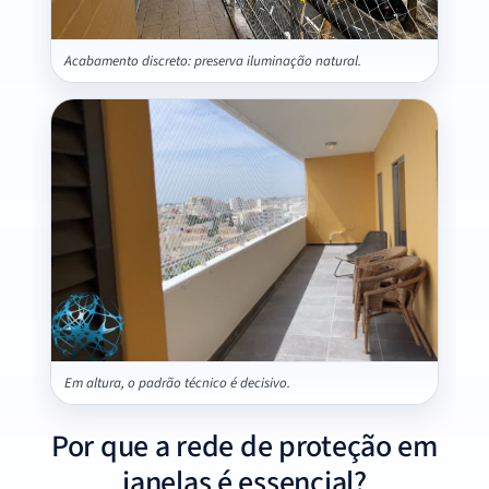
Acabamento discreto: preserva iluminação natural.
Em altura, o padrão técnico é decisivo.
Por que a rede de proteção em
janelas é essencial?