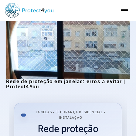
Rede de proteção em janelas: erros a evitar |
Protect4You
JANELAS • SEGURANÇA RESIDENCIAL •
INSTALAÇÃO
Rede proteção