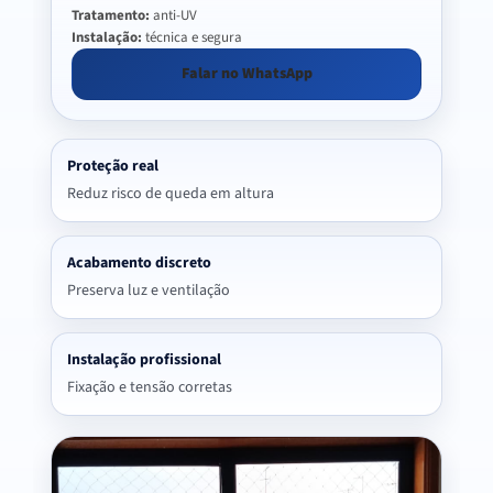
Tratamento:
anti-UV
Instalação:
técnica e segura
Falar no WhatsApp
Proteção real
Reduz risco de queda em altura
Acabamento discreto
Preserva luz e ventilação
Instalação profissional
Fixação e tensão corretas