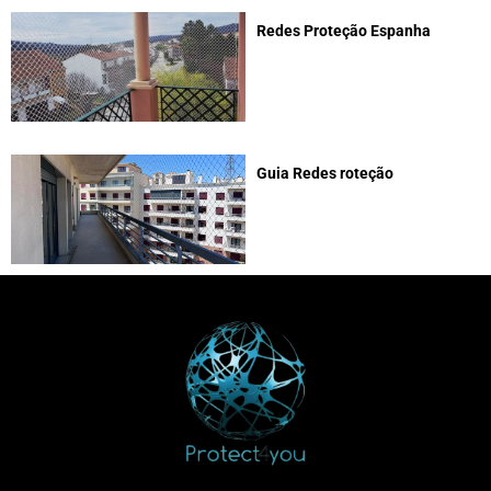
Redes Proteção Espanha
Guia Redes roteção