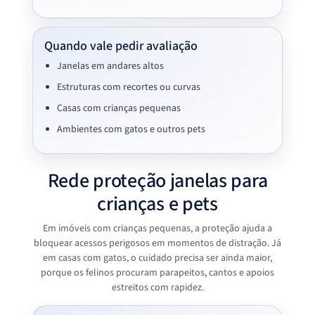
Quando vale pedir avaliação
Janelas em andares altos
Estruturas com recortes ou curvas
Casas com crianças pequenas
Ambientes com gatos e outros pets
Rede proteção janelas para
crianças e pets
Em imóveis com crianças pequenas, a proteção ajuda a
bloquear acessos perigosos em momentos de distração. Já
em casas com gatos, o cuidado precisa ser ainda maior,
porque os felinos procuram parapeitos, cantos e apoios
estreitos com rapidez.