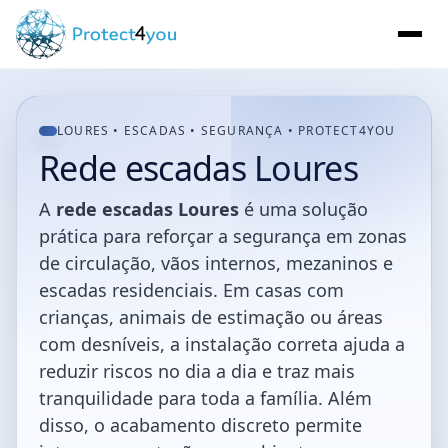
LOURES • ESCADAS • SEGURANÇA • PROTECT4YOU
Rede escadas Loures
A
rede escadas Loures
é uma solução
prática para reforçar a segurança em zonas
de circulação, vãos internos, mezaninos e
escadas residenciais. Em casas com
crianças, animais de estimação ou áreas
com desníveis, a instalação correta ajuda a
reduzir riscos no dia a dia e traz mais
tranquilidade para toda a família. Além
disso, o acabamento discreto permite