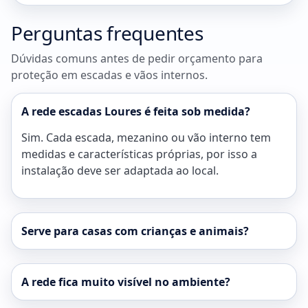
Perguntas frequentes
Dúvidas comuns antes de pedir orçamento para
proteção em escadas e vãos internos.
A rede escadas Loures é feita sob medida?
Sim. Cada escada, mezanino ou vão interno tem
medidas e características próprias, por isso a
instalação deve ser adaptada ao local.
Serve para casas com crianças e animais?
A rede fica muito visível no ambiente?