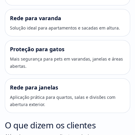
Rede para varanda
Solução ideal para apartamentos e sacadas em altura.
Proteção para gatos
Mais segurança para pets em varandas, janelas e áreas
abertas.
Rede para janelas
Aplicação prática para quartos, salas e divisões com
abertura exterior.
O que dizem os clientes