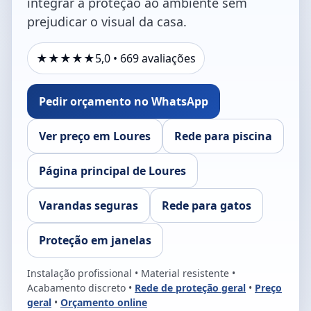
integrar a proteção ao ambiente sem
prejudicar o visual da casa.
★★★★★
5,0 • 669 avaliações
Pedir orçamento no WhatsApp
Ver preço em Loures
Rede para piscina
Página principal de Loures
Varandas seguras
Rede para gatos
Proteção em janelas
Instalação profissional • Material resistente •
Acabamento discreto •
Rede de proteção geral
•
Preço
geral
•
Orçamento online