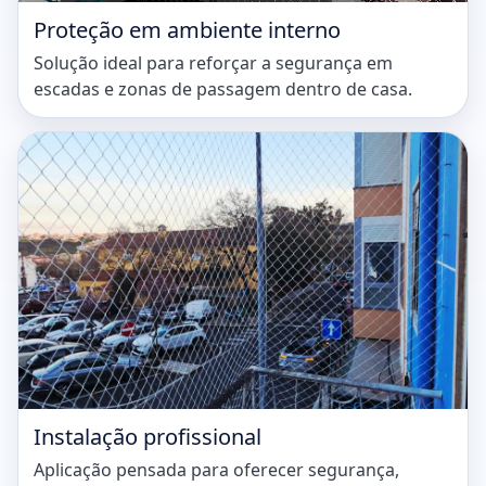
Proteção em ambiente interno
Solução ideal para reforçar a segurança em
escadas e zonas de passagem dentro de casa.
Instalação profissional
Aplicação pensada para oferecer segurança,