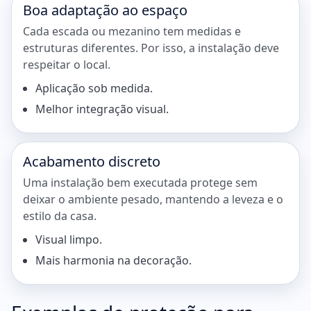
Boa adaptação ao espaço
Cada escada ou mezanino tem medidas e
estruturas diferentes. Por isso, a instalação deve
respeitar o local.
Aplicação sob medida.
Melhor integração visual.
Acabamento discreto
Uma instalação bem executada protege sem
deixar o ambiente pesado, mantendo a leveza e o
estilo da casa.
Visual limpo.
Mais harmonia na decoração.