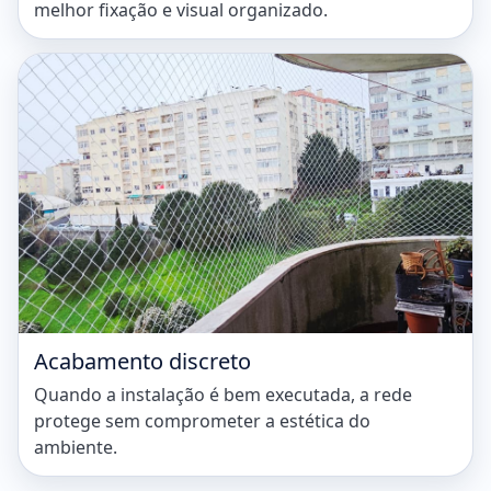
melhor fixação e visual organizado.
Acabamento discreto
Quando a instalação é bem executada, a rede
protege sem comprometer a estética do
ambiente.