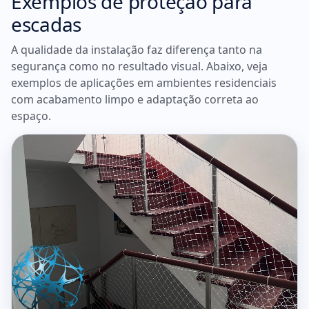
Exemplos de proteção para
escadas
A qualidade da instalação faz diferença tanto na
segurança como no resultado visual. Abaixo, veja
exemplos de aplicações em ambientes residenciais
com acabamento limpo e adaptação correta ao
espaço.