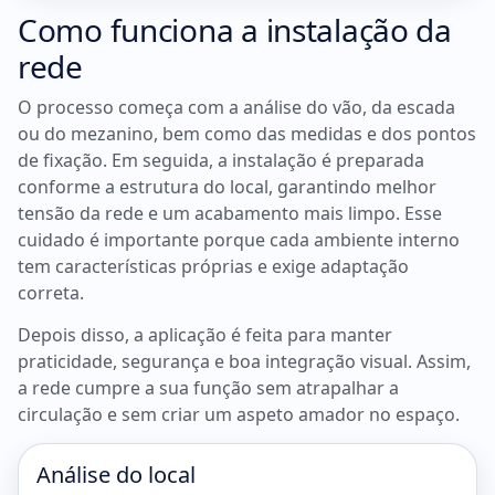
Como funciona a instalação da
rede
O processo começa com a análise do vão, da escada
ou do mezanino, bem como das medidas e dos pontos
de fixação. Em seguida, a instalação é preparada
conforme a estrutura do local, garantindo melhor
tensão da rede e um acabamento mais limpo. Esse
cuidado é importante porque cada ambiente interno
tem características próprias e exige adaptação
correta.
Depois disso, a aplicação é feita para manter
praticidade, segurança e boa integração visual. Assim,
a rede cumpre a sua função sem atrapalhar a
circulação e sem criar um aspeto amador no espaço.
Análise do local