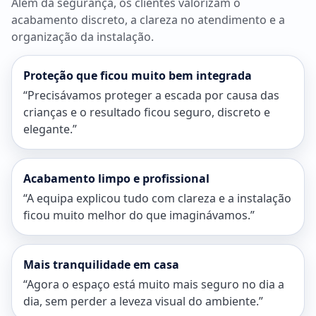
Além da segurança, os clientes valorizam o
acabamento discreto, a clareza no atendimento e a
organização da instalação.
Proteção que ficou muito bem integrada
“Precisávamos proteger a escada por causa das
crianças e o resultado ficou seguro, discreto e
elegante.”
Acabamento limpo e profissional
“A equipa explicou tudo com clareza e a instalação
ficou muito melhor do que imaginávamos.”
Mais tranquilidade em casa
“Agora o espaço está muito mais seguro no dia a
dia, sem perder a leveza visual do ambiente.”