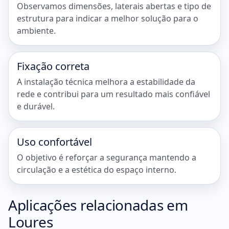
Observamos dimensões, laterais abertas e tipo de
estrutura para indicar a melhor solução para o
ambiente.
Fixação correta
A instalação técnica melhora a estabilidade da
rede e contribui para um resultado mais confiável
e durável.
Uso confortável
O objetivo é reforçar a segurança mantendo a
circulação e a estética do espaço interno.
Aplicações relacionadas em
Loures