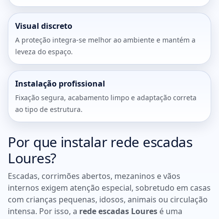
Visual discreto
A proteção integra-se melhor ao ambiente e mantém a
leveza do espaço.
Instalação profissional
Fixação segura, acabamento limpo e adaptação correta
ao tipo de estrutura.
Por que instalar rede escadas
Loures?
Escadas, corrimões abertos, mezaninos e vãos
internos exigem atenção especial, sobretudo em casas
com crianças pequenas, idosos, animais ou circulação
intensa. Por isso, a
rede escadas Loures
é uma