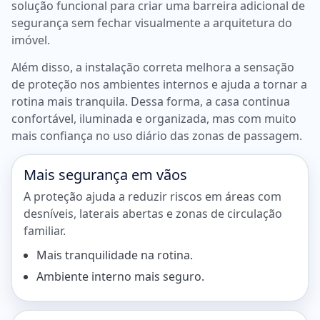
solução funcional para criar uma barreira adicional de
segurança sem fechar visualmente a arquitetura do
imóvel.
Além disso, a instalação correta melhora a sensação
de proteção nos ambientes internos e ajuda a tornar a
rotina mais tranquila. Dessa forma, a casa continua
confortável, iluminada e organizada, mas com muito
mais confiança no uso diário das zonas de passagem.
Mais segurança em vãos
A proteção ajuda a reduzir riscos em áreas com
desníveis, laterais abertas e zonas de circulação
familiar.
Mais tranquilidade na rotina.
Ambiente interno mais seguro.