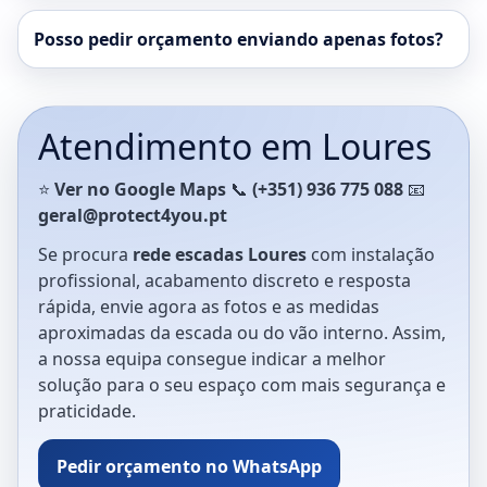
Posso pedir orçamento enviando apenas fotos?
Atendimento em Loures
⭐
Ver no Google Maps
📞
(+351) 936 775 088
📧
geral@protect4you.pt
Se procura
rede escadas Loures
com instalação
profissional, acabamento discreto e resposta
rápida, envie agora as fotos e as medidas
aproximadas da escada ou do vão interno. Assim,
a nossa equipa consegue indicar a melhor
solução para o seu espaço com mais segurança e
praticidade.
Pedir orçamento no WhatsApp