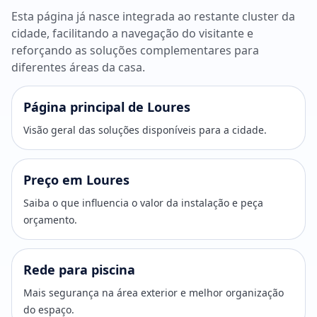
Esta página já nasce integrada ao restante cluster da
cidade, facilitando a navegação do visitante e
reforçando as soluções complementares para
diferentes áreas da casa.
Página principal de Loures
Visão geral das soluções disponíveis para a cidade.
Preço em Loures
Saiba o que influencia o valor da instalação e peça
orçamento.
Rede para piscina
Mais segurança na área exterior e melhor organização
do espaço.