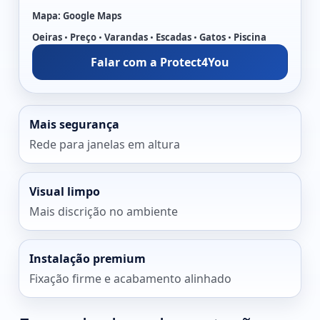
Mapa:
Google Maps
Oeiras
•
Preço
•
Varandas
•
Escadas
•
Gatos
•
Piscina
Falar com a Protect4You
Mais segurança
Rede para janelas em altura
Visual limpo
Mais discrição no ambiente
Instalação premium
Fixação firme e acabamento alinhado