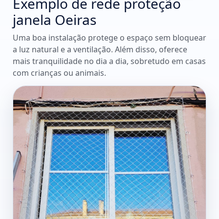
Exemplo de rede proteção
janela Oeiras
Uma boa instalação protege o espaço sem bloquear
a luz natural e a ventilação. Além disso, oferece
mais tranquilidade no dia a dia, sobretudo em casas
com crianças ou animais.