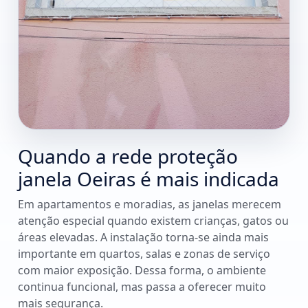
Quando a rede proteção
janela Oeiras é mais indicada
Em apartamentos e moradias, as janelas merecem
atenção especial quando existem crianças, gatos ou
áreas elevadas. A instalação torna-se ainda mais
importante em quartos, salas e zonas de serviço
com maior exposição. Dessa forma, o ambiente
continua funcional, mas passa a oferecer muito
mais segurança.