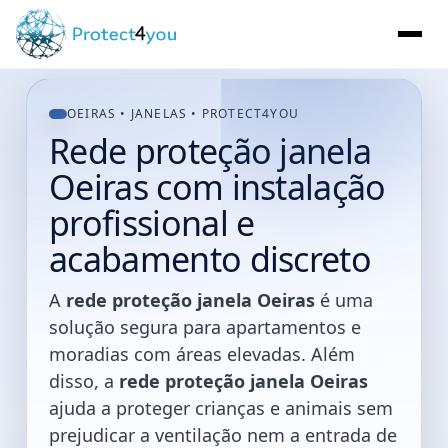
OEIRAS • JANELAS • PROTECT4YOU
Rede proteção janela
Oeiras com instalação
profissional e
acabamento discreto
A
rede proteção janela Oeiras
é uma
solução segura para apartamentos e
moradias com áreas elevadas. Além
disso, a
rede proteção janela Oeiras
ajuda a proteger crianças e animais sem
prejudicar a ventilação nem a entrada de