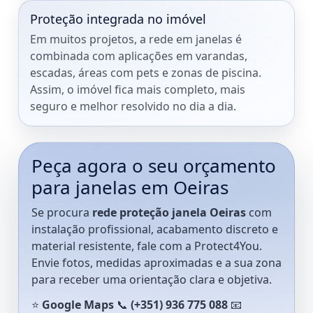
Proteção integrada no imóvel
Em muitos projetos, a rede em janelas é
combinada com aplicações em varandas,
escadas, áreas com pets e zonas de piscina.
Assim, o imóvel fica mais completo, mais
seguro e melhor resolvido no dia a dia.
Peça agora o seu orçamento
para janelas em Oeiras
Se procura
rede proteção janela Oeiras
com
instalação profissional, acabamento discreto e
material resistente, fale com a Protect4You.
Envie fotos, medidas aproximadas e a sua zona
para receber uma orientação clara e objetiva.
⭐
Google Maps
📞
(+351) 936 775 088
📧