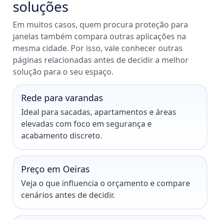
soluções
Em muitos casos, quem procura proteção para
janelas também compara outras aplicações na
mesma cidade. Por isso, vale conhecer outras
páginas relacionadas antes de decidir a melhor
solução para o seu espaço.
Rede para varandas
Ideal para sacadas, apartamentos e áreas
elevadas com foco em segurança e
acabamento discreto.
Preço em Oeiras
Veja o que influencia o orçamento e compare
cenários antes de decidir.