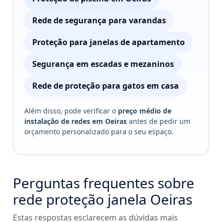
Rede de segurança para varandas
Proteção para janelas de apartamento
Segurança em escadas e mezaninos
Rede de proteção para gatos em casa
Além disso, pode verificar o
preço médio de
instalação de redes em Oeiras
antes de pedir um
orçamento personalizado para o seu espaço.
Perguntas frequentes sobre
rede proteção janela Oeiras
Estas respostas esclarecem as dúvidas mais