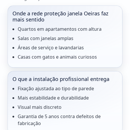
Onde a rede proteção janela Oeiras faz
mais sentido
Quartos em apartamentos com altura
Salas com janelas amplas
Áreas de serviço e lavandarias
Casas com gatos e animais curiosos
O que a instalação profissional entrega
Fixação ajustada ao tipo de parede
Mais estabilidade e durabilidade
Visual mais discreto
Garantia de 5 anos contra defeitos de
fabricação