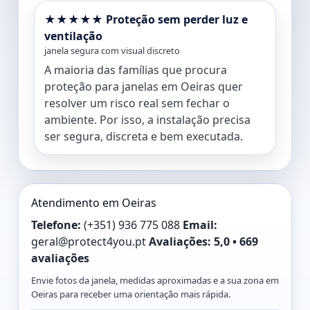
★★★★★ Proteção sem perder luz e
ventilação
janela segura com visual discreto
A maioria das famílias que procura
proteção para janelas em Oeiras quer
resolver um risco real sem fechar o
ambiente. Por isso, a instalação precisa
ser segura, discreta e bem executada.
Atendimento em Oeiras
Telefone:
(+351) 936 775 088
Email:
geral@protect4you.pt
Avaliações:
5,0 • 669
avaliações
Envie fotos da janela, medidas aproximadas e a sua zona em
Oeiras para receber uma orientação mais rápida.