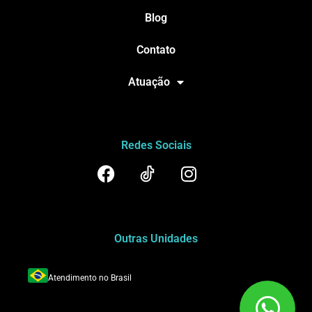
Blog
Contato
Atuação
Redes Sociais
Outras Unidades
Atendimento no Brasil