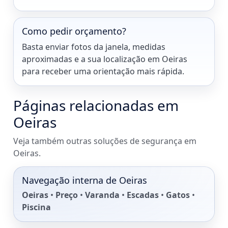
Como pedir orçamento?
Basta enviar fotos da janela, medidas
aproximadas e a sua localização em Oeiras
para receber uma orientação mais rápida.
Páginas relacionadas em
Oeiras
Veja também outras soluções de segurança em
Oeiras.
Navegação interna de Oeiras
Oeiras
•
Preço
•
Varanda
•
Escadas
•
Gatos
•
Piscina