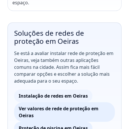
espaço.
Soluções de redes de
proteção em Oeiras
Se está a avaliar instalar rede de proteção em
Oeiras, veja também outras aplicações
comuns na cidade. Assim fica mais fácil
comparar opções e escolher a solução mais
adequada para o seu espaço.
Instalação de redes em Oeiras
Ver valores de rede de proteção em
Oeiras
Proteção de piscina em Oeiras