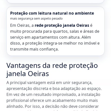
Proteção com leitura natural no ambiente
mais segurança sem aspeto pesado
Em Oeiras, a
rede proteção janela Oeiras
é
muito procurada para quartos, salas e áreas de
serviço em apartamentos com altura. Além
disso, a proteção integra-se melhor no imóvel e
transmite mais confiança.
Vantagens da rede proteção
janela Oeiras
A principal vantagem está em unir segurança,
apresentação discreta e boa adaptação ao espaço.
Em vez de um resultado improvisado, a instalação
profissional oferece um acabamento muito mais
alinhado. Por isso, a decisão não deve considerar