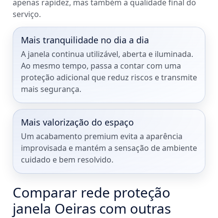
apenas rapidez, mas também a qualidade final do
serviço.
Mais tranquilidade no dia a dia
A janela continua utilizável, aberta e iluminada.
Ao mesmo tempo, passa a contar com uma
proteção adicional que reduz riscos e transmite
mais segurança.
Mais valorização do espaço
Um acabamento premium evita a aparência
improvisada e mantém a sensação de ambiente
cuidado e bem resolvido.
Comparar rede proteção
janela Oeiras com outras