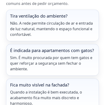
comuns antes de pedir orçamento.
Tira ventilação do ambiente?
Não. A rede permite circulação de ar e entrada
de luz natural, mantendo o espaço funcional e
confortável.
É indicada para apartamentos com gatos?
Sim. É muito procurada por quem tem gatos e
quer reforçar a segurança sem fechar o
ambiente.
Fica muito visível na fachada?
Quando a instalação é bem executada, o
acabamento fica muito mais discreto e
harmonioso.