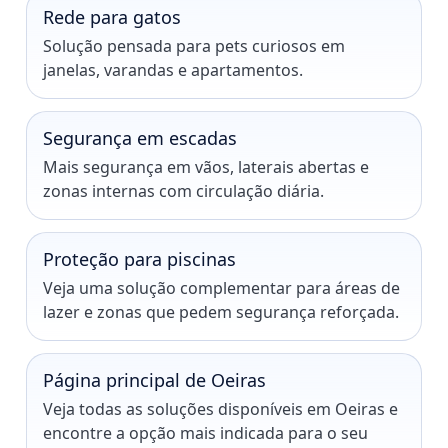
Rede para gatos
Solução pensada para pets curiosos em
janelas, varandas e apartamentos.
Segurança em escadas
Mais segurança em vãos, laterais abertas e
zonas internas com circulação diária.
Proteção para piscinas
Veja uma solução complementar para áreas de
lazer e zonas que pedem segurança reforçada.
Página principal de Oeiras
Veja todas as soluções disponíveis em Oeiras e
encontre a opção mais indicada para o seu