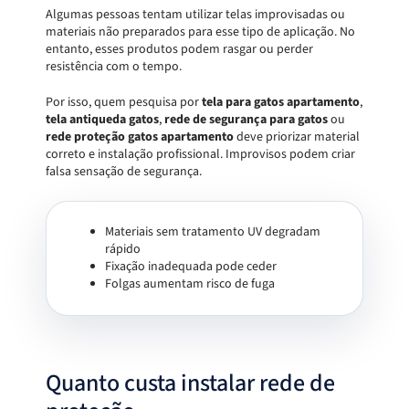
Algumas pessoas tentam utilizar telas improvisadas ou
materiais não preparados para esse tipo de aplicação. No
entanto, esses produtos podem rasgar ou perder
resistência com o tempo.
Por isso, quem pesquisa por
tela para gatos apartamento
,
tela antiqueda gatos
,
rede de segurança para gatos
ou
rede proteção gatos apartamento
deve priorizar material
correto e instalação profissional. Improvisos podem criar
falsa sensação de segurança.
Materiais sem tratamento UV degradam
rápido
Fixação inadequada pode ceder
Folgas aumentam risco de fuga
Quanto custa instalar rede de