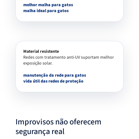
melhor malha para gatos
malha ideal para gatos
Material resistente
Redes com tratamento anti-UV suportam melhor
exposição solar.
manutenção da rede para gatos
vida útil das redes de proteção
Improvisos não oferecem
segurança real