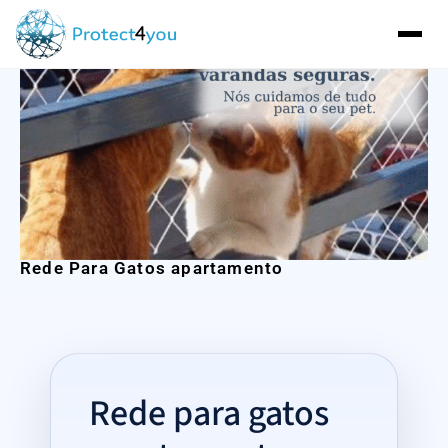
Rede Para Gatos apartamento
Rede para gatos