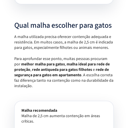
Qual malha escolher para gatos
A malha utilizada precisa oferecer contenção adequada e
resistência. Em muitos casos, a malha de 2,5 cm é indicada
para gatos, especialmente filhotes ou animais menores.
Para aprofundar esse ponto, muitas pessoas procuram
por
melhor malha para gatos
,
malha ideal para rede de
proteção
,
rede antiqueda para gatos filhotes
e
rede de
segurança para gatos em apartamento
. A escolha correta
faz diferença tanto na contenção como na durabilidade da
instalação.
Malha recomendada
Malha de 2,5 cm aumenta contenção em áreas
críticas.