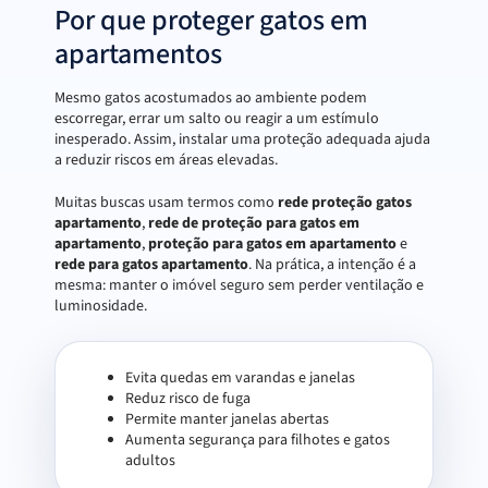
Por que proteger gatos em
apartamentos
Mesmo gatos acostumados ao ambiente podem
escorregar, errar um salto ou reagir a um estímulo
inesperado. Assim, instalar uma proteção adequada ajuda
a reduzir riscos em áreas elevadas.
Muitas buscas usam termos como
rede proteção gatos
apartamento
,
rede de proteção para gatos em
apartamento
,
proteção para gatos em apartamento
e
rede para gatos apartamento
. Na prática, a intenção é a
mesma: manter o imóvel seguro sem perder ventilação e
luminosidade.
Evita quedas em varandas e janelas
Reduz risco de fuga
Permite manter janelas abertas
Aumenta segurança para filhotes e gatos
adultos