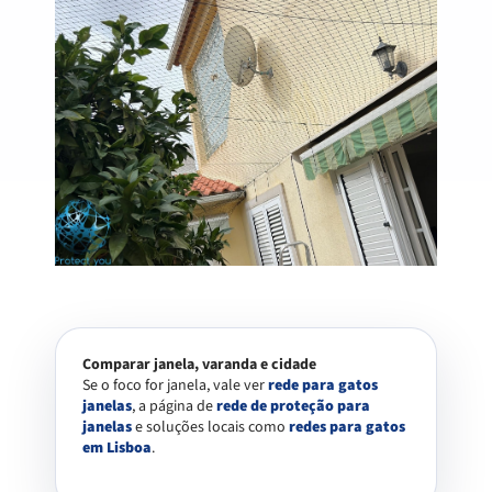
Comparar janela, varanda e cidade
Se o foco for janela, vale ver
rede para gatos
janelas
, a página de
rede de proteção para
janelas
e soluções locais como
redes para gatos
em Lisboa
.