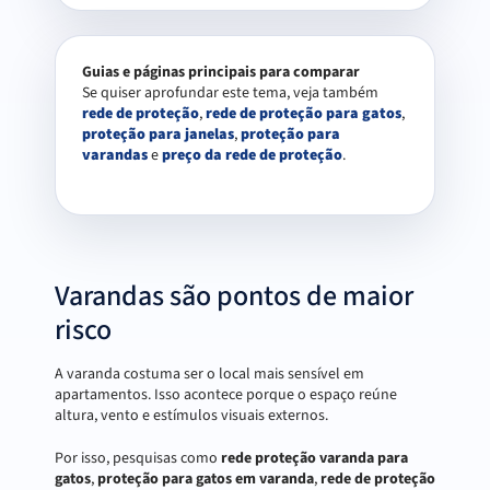
Guias e páginas principais para comparar
Se quiser aprofundar este tema, veja também
rede de proteção
,
rede de proteção para gatos
,
proteção para janelas
,
proteção para
varandas
e
preço da rede de proteção
.
Varandas são pontos de maior
risco
A varanda costuma ser o local mais sensível em
apartamentos. Isso acontece porque o espaço reúne
altura, vento e estímulos visuais externos.
Por isso, pesquisas como
rede proteção varanda para
gatos
,
proteção para gatos em varanda
,
rede de proteção