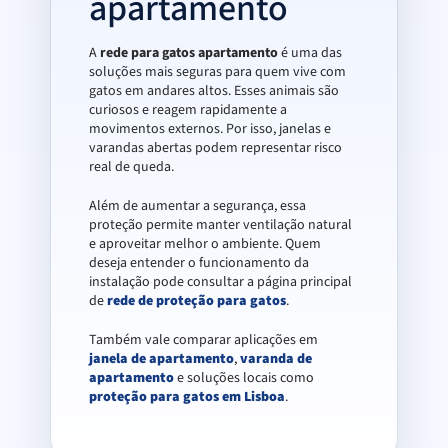
apartamento
A
rede para gatos apartamento
é uma das
soluções mais seguras para quem vive com
gatos em andares altos. Esses animais são
curiosos e reagem rapidamente a
movimentos externos. Por isso, janelas e
varandas abertas podem representar risco
real de queda.
Além de aumentar a segurança, essa
proteção permite manter ventilação natural
e aproveitar melhor o ambiente. Quem
deseja entender o funcionamento da
instalação pode consultar a página principal
de
rede de proteção para gatos
.
Também vale comparar aplicações em
janela de apartamento
,
varanda de
apartamento
e soluções locais como
proteção para gatos em Lisboa
.