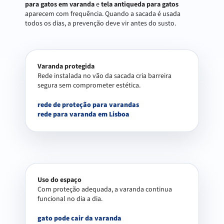
para gatos em varanda
e
tela antiqueda para gatos
aparecem com frequência. Quando a sacada é usada
todos os dias, a prevenção deve vir antes do susto.
Varanda protegida
Rede instalada no vão da sacada cria barreira
segura sem comprometer estética.
rede de proteção para varandas
rede para varanda em Lisboa
Uso do espaço
Com proteção adequada, a varanda continua
funcional no dia a dia.
gato pode cair da varanda