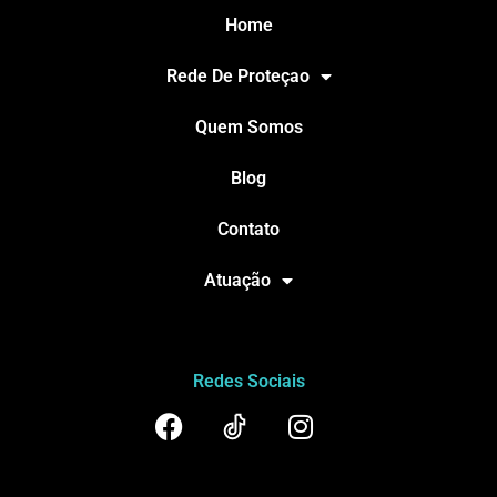
Home
Rede De Proteçao
Quem Somos
Blog
Contato
Atuação
Redes Sociais