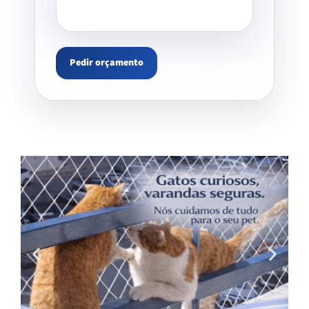
Pedir orçamento