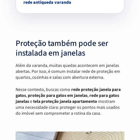
rede antiqueda varanda
Proteção também pode ser
instalada em janelas
Além da varanda, muitas quedas acontecem em janelas
abertas. Por isso, é comum instalar rede de proteção em
quartos, cozinhas e salas com abertura externa.
Nesse contexto, buscas como
rede proteção janela para
gatos
,
proteção para gatos em janelas
,
rede para gatos
janelas
e
tela proteção janela apartamento
mostram
uma necessidade clara: proteger os pontos mais usados
do imóvel sem comprometer a rotina da casa.