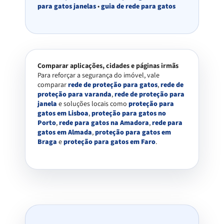
para gatos janelas
•
guia de rede para gatos
Comparar aplicações, cidades e páginas irmãs
Para reforçar a segurança do imóvel, vale
comparar
rede de proteção para gatos
,
rede de
proteção para varanda
,
rede de proteção para
janela
e soluções locais como
proteção para
gatos em Lisboa
,
proteção para gatos no
Porto
,
rede para gatos na Amadora
,
rede para
gatos em Almada
,
proteção para gatos em
Braga
e
proteção para gatos em Faro
.