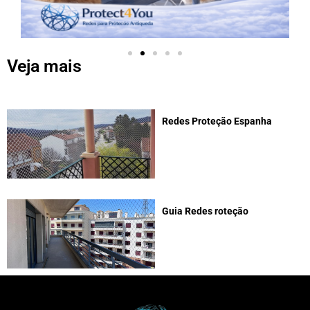
Veja mais
Redes Proteção Espanha
Guia Redes roteção