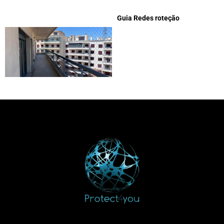
Guia Redes roteção