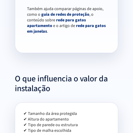
Também ajuda comparar páginas de apoio,
como o
guia de redes de proteção
, o
conteúdo sobre
rede para gatos
apartamento
e o artigo de
rede para gatos
em janelas
.
O que influencia o valor da
instalação
✔ Tamanho da área protegida
✔ Altura do apartamento
✔ Tipo de parede ou estrutura
✔ Tipo de malha escolhida