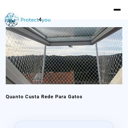
Quanto Custa Rede Para Gatos