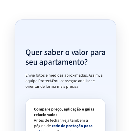
Quer saber o valor para
seu apartamento?
Envie fotos e medidas aproximadas. Assim, a
equipe Protect4You consegue analisar e
orientar de forma mais precisa.
Compare preço, aplicação e guias
relacionados
Antes de fechar, veja também a
página de
rede de proteção para