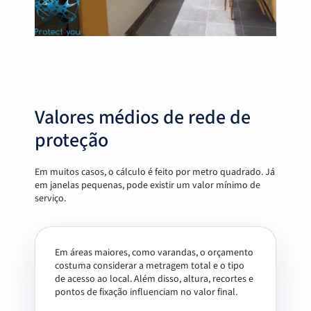
Valores médios de rede de
proteção
Em muitos casos, o cálculo é feito por metro quadrado. Já
em janelas pequenas, pode existir um valor mínimo de
serviço.
Em áreas maiores, como varandas, o orçamento
costuma considerar a metragem total e o tipo
de acesso ao local. Além disso, altura, recortes e
pontos de fixação influenciam no valor final.