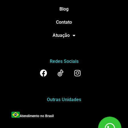
Blog
Contato
Atuação
Redes Sociais
Outras Unidades
Atendimento no Brasil