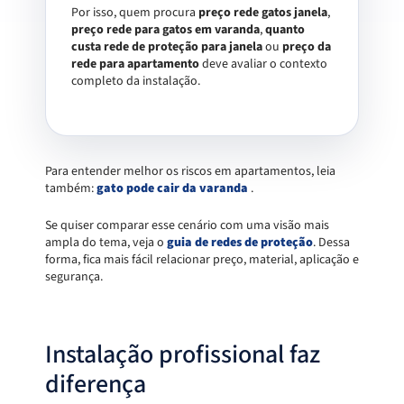
Por isso, quem procura
preço rede gatos janela
,
preço rede para gatos em varanda
,
quanto
custa rede de proteção para janela
ou
preço da
rede para apartamento
deve avaliar o contexto
completo da instalação.
Para entender melhor os riscos em apartamentos, leia
também:
gato pode cair da varanda
.
Se quiser comparar esse cenário com uma visão mais
ampla do tema, veja o
guia de redes de proteção
. Dessa
forma, fica mais fácil relacionar preço, material, aplicação e
segurança.
Instalação profissional faz
diferença