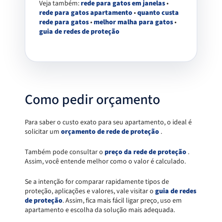
Veja também:
rede para gatos em janelas
•
rede para gatos apartamento
•
quanto custa
rede para gatos
•
melhor malha para gatos
•
guia de redes de proteção
Como pedir orçamento
Para saber o custo exato para seu apartamento, o ideal é
solicitar um
orçamento de rede de proteção
.
Também pode consultar o
preço da rede de proteção
.
Assim, você entende melhor como o valor é calculado.
Se a intenção for comparar rapidamente tipos de
proteção, aplicações e valores, vale visitar o
guia de redes
de proteção
. Assim, fica mais fácil ligar preço, uso em
apartamento e escolha da solução mais adequada.