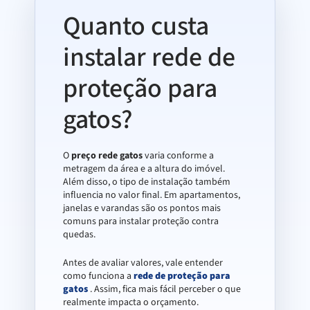
Quanto custa
instalar rede de
proteção para
gatos?
O
preço rede gatos
varia conforme a
metragem da área e a altura do imóvel.
Além disso, o tipo de instalação também
influencia no valor final. Em apartamentos,
janelas e varandas são os pontos mais
comuns para instalar proteção contra
quedas.
Antes de avaliar valores, vale entender
como funciona a
rede de proteção para
gatos
. Assim, fica mais fácil perceber o que
realmente impacta o orçamento.