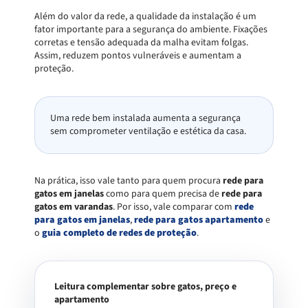
Além do valor da rede, a qualidade da instalação é um
fator importante para a segurança do ambiente. Fixações
corretas e tensão adequada da malha evitam folgas.
Assim, reduzem pontos vulneráveis e aumentam a
proteção.
Uma rede bem instalada aumenta a segurança
sem comprometer ventilação e estética da casa.
Na prática, isso vale tanto para quem procura
rede para
gatos em janelas
como para quem precisa de
rede para
gatos em varandas
. Por isso, vale comparar com
rede
para gatos em janelas
,
rede para gatos apartamento
e
o
guia completo de redes de proteção
.
Leitura complementar sobre gatos, preço e
apartamento