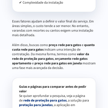
✔ Complexidade da instalação
Esses fatores ajudam a definir o valor final do serviço. Em
áreas simples, o custo tende a ser menor. No entanto,
varandas com recortes ou cantos exigem uma instalação
mais detalhada.
Além disso, buscas como
preço rede para gatos
e
quanto
custa rede para gatos
indicam uma intenção de
contratação. Da mesma forma, termos como
valor da
rede de proteção para gatos
,
orçamento rede gatos
apartamento
e
preço rede para gatos em janela
mostram
uma fase mais avançada da decisão.
Guias e páginas para comparar antes de pedir
valor
Se quiser aprofundar a pesquisa, veja a página
de
rede de proteção para gatos
, a solução para
proteção para janelas
, a aplicação em